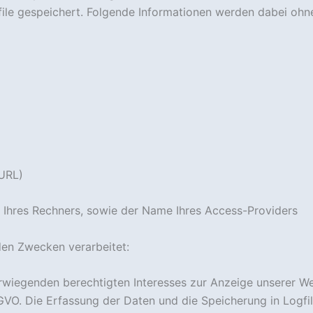
le gespeichert. Folgende Informationen werden dabei ohne 
-URL)
 Ihres Rechners, sowie der Name Ihres Access-Providers
en Zwecken verarbeitet:
rwiegenden berechtigten Interesses zur Anzeige unserer We
 DSGVO. Die Erfassung der Daten und die Speicherung in Logfi