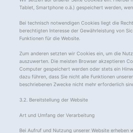
Tablet, Smartphone o.ä.) gespeichert werden, wen
Bei technisch notwendigen Cookies liegt die Recht
berechtigten Interesse der Gewährleistung von S
Funktionen für die Website.
Zum anderen setzten wir Cookies ein, um die Nutz
auszuwerten. Die meisten Browser akzeptieren Coo
Computer gespeichert werden oder stets ein Hinwe
dazu führen, dass Sie nicht alle Funktionen unser
beschriebenen Zwecke nicht mehr erforderlich sin
3.2. Bereitstellung der Website
Art und Umfang der Verarbeitung
Bei Aufruf und Nutzung unserer Website erheben w