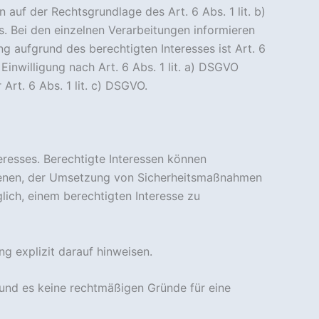
auf der Rechtsgrundlage des Art. 6 Abs. 1 lit. b)
 Bei den einzelnen Verarbeitungen informieren
g aufgrund des berechtigten Interesses ist Art. 6
inwilligung nach Art. 6 Abs. 1 lit. a) DSGVO
rt. 6 Abs. 1 lit. c) DSGVO.
eresses. Berechtigte Interessen können
 dienen, der Umsetzung von Sicherheitsmaßnahmen
ich, einem berechtigten Interesse zu
ng explizit darauf hinweisen.
und es keine rechtmäßigen Gründe für eine