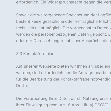
erforderlich. Ein Widerspruchsrecht gegen die Ve
Soweit die weitergehende Speicherung der Logfiles 
besteht keine gesetzliche oder vertragliche Pflicht
technisch nicht möglich. Die vorgenannten Daten 
werden die personenbezogenen Daten gelöscht. Ein
oder der Durchsetzung rechtlicher Ansprüche dien
3.3 Kontaktformular
Auf unserer Webseite bieten wir Ihnen an, über ein 
werden, sind erforderlich um die Anfrage bearbeite
für die Bearbeitung der Kontaktanfrage notwendig
Dritte.
Die Verarbeitung Ihrer Daten durch Nutzung unse
Ihrer Einwilligung gem. Art. 6 Abs. 1 lit. a) DSGVO.