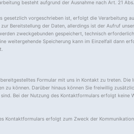
rarbeitung besteht aufgrund der Ausnahme nach Art. 21 Abs
gesetzlich vorgeschrieben ist, erfolgt die Verarbeitung auf
 zur Bereitstellung der Daten, allerdings ist der Aufruf uns
werden zweckgebunden gespeichert, technisch erforderliche
e weitergehende Speicherung kann im Einzelfall dann erfo
t.
bereitgestelltes Formular mit uns in Kontakt zu treten. Die 
n zu können. Darüber hinaus können Sie freiwillig zusätzlich
 sind. Bei der Nutzung des Kontaktformulars erfolgt keine
res Kontaktformulars erfolgt zum Zweck der Kommunikation