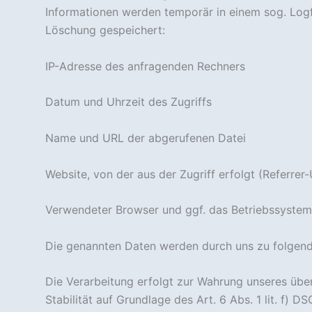
Informationen werden temporär in einem sog. Logfi
Löschung gespeichert:
IP-Adresse des anfragenden Rechners
Datum und Uhrzeit des Zugriffs
Name und URL der abgerufenen Datei
Website, von der aus der Zugriff erfolgt (Referrer
Verwendeter Browser und ggf. das Betriebssystem
Die genannten Daten werden durch uns zu folgend
Die Verarbeitung erfolgt zur Wahrung unseres übe
Stabilität auf Grundlage des Art. 6 Abs. 1 lit. f)