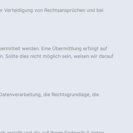
er Verteidigung von Rechtsansprüchen und bei
ermittelt werden. Eine Übermittlung erfolgt auf
Sollte dies nicht möglich sein, weisen wir darauf
atenverarbeitung, die Rechtsgrundlage, die
ch erstellt und die auf Ihrem Endgerät (Laptop,