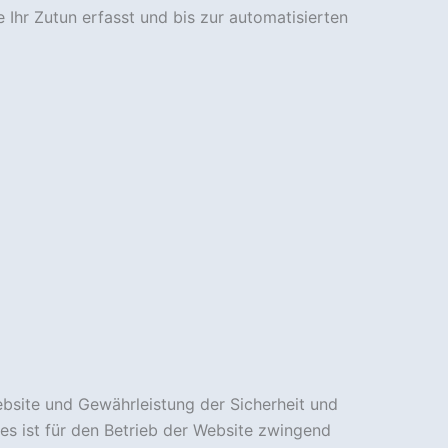
Ihr Zutun erfasst und bis zur automatisierten
bsite und Gewährleistung der Sicherheit und
les ist für den Betrieb der Website zwingend