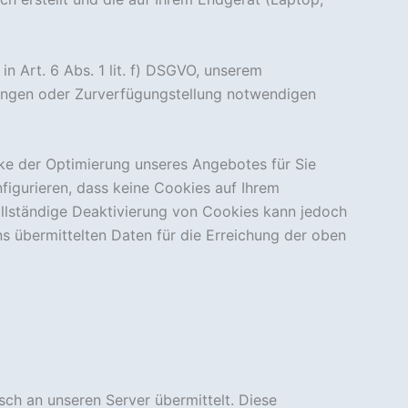
n Art. 6 Abs. 1 lit. f) DSGVO, unserem
tungen oder Zurverfügungstellung notwendigen
ke der Optimierung unseres Angebotes für Sie
igurieren, dass keine Cookies auf Ihrem
ollständige Deaktivierung von Cookies kann jedoch
ns übermittelten Daten für die Erreichung der oben
ch an unseren Server übermittelt. Diese