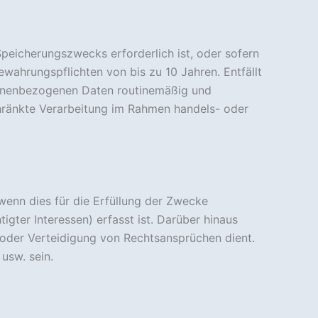
peicherungszwecks erforderlich ist, oder sofern
ewahrungspflichten von bis zu 10 Jahren. Entfällt
rsonenbezogenen Daten routinemäßig und
chränkte Verarbeitung im Rahmen handels- oder
wenn dies für die Erfüllung der Zwecke
igter Interessen) erfasst ist. Darüber hinaus
oder Verteidigung von Rechtsansprüchen dient.
usw. sein.